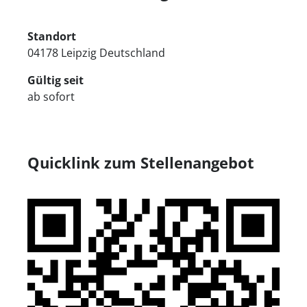
Standort
04178 Leipzig Deutschland
Gültig seit
ab sofort
Quicklink zum Stellenangebot