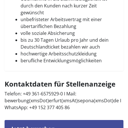
durch den Kunden nach kurzer Zeit
gewünscht
unbefristeter Arbeitsvertrag mit einer
übertariflichen Bezahlung
volle soziale Absicherung
bis zu 30 Tagen Urlaub pro Jahr und dein
Deutschlandticket bezahlen wir auch
hochwertige Arbeitsschutzkleidung
berufliche Entwicklungsmöglichkeiten
Kontaktdaten für Stellenanzeige
Telefon: +49 361-6575929-0 I Mail:
bewerbung(xmsDot)erfurt(xmsAt)sepona(xmsDot)de
I
WhatsApp: +49 152 377 405 86