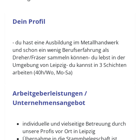
Dein Profil
- du hast eine Ausbildung im Metallhandwerk
und schon ein wenig Berufserfahrung als
Dreher/Fräser sammeln können- du lebst in der
Umgebung von Leipzig- du kannst in 3 Schichten
arbeiten (40h/Wo, Mo-Sa)
Arbeitgeberleistungen /
Unternehmensangebot
individuelle und vielseitige Betreuung durch
unsere Profis vor Ort in Leipzig
Übernahme in die Stammbelegschaft ist