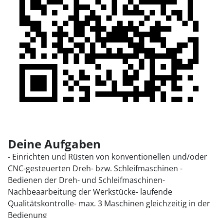
Deine Aufgaben
- Einrichten und Rüsten von konventionellen und/oder
CNC-gesteuerten Dreh- bzw. Schleifmaschinen -
Bedienen der Dreh- und Schleifmaschinen-
Nachbeaarbeitung der Werkstücke- laufende
Qualitätskontrolle- max. 3 Maschinen gleichzeitig in der
Bedienung