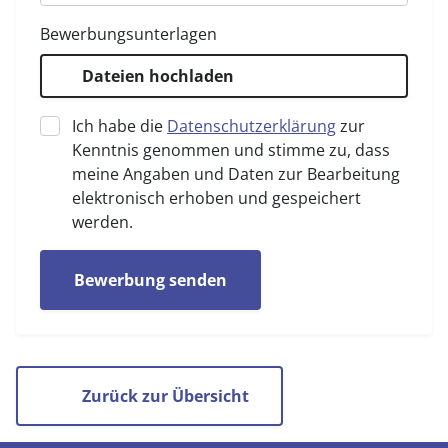
Bewerbungsunterlagen
Dateien hochladen
Ich habe die
Datenschutzerklärung
zur
Kenntnis genommen und stimme zu, dass
meine Angaben und Daten zur Bearbeitung
elektronisch erhoben und gespeichert
werden.
Bewerbung senden
Zurück zur Übersicht