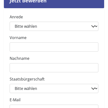
Jetzt bewerben
Anrede
Vorname
Nachname
Staatsbürgerschaft
E-Mail