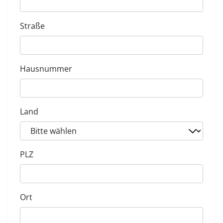
Straße
Hausnummer
Land
PLZ
Ort