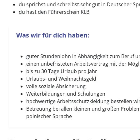
du sprichst und schreibst sehr gut in Deutscher S
du hast den Führerschein Kl.B
Was wir für dich haben:
guter Stundenlohn in Abhängigkeit zum Beruf 
einen unbefristeten Arbeitsvertrag mit der Mö
bis zu 30 Tage Urlaub pro Jahr
Urlaubs- und Weihnachtsgeld
volle soziale Absicherung
Weiterbildungen und Schulungen
hochwertige Arbeitsschutzkleidung bestellen w
Betreuung bei allen kleinen und großen Proble
polnischer Sprache