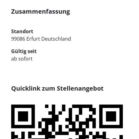
Zusammenfassung
Standort
99086 Erfurt Deutschland
Gültig seit
ab sofort
Quicklink zum Stellenangebot