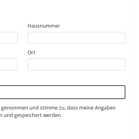
Hausnummer
Ort
s genommen und stimme zu, dass meine Angaben
n und gespeichert werden.