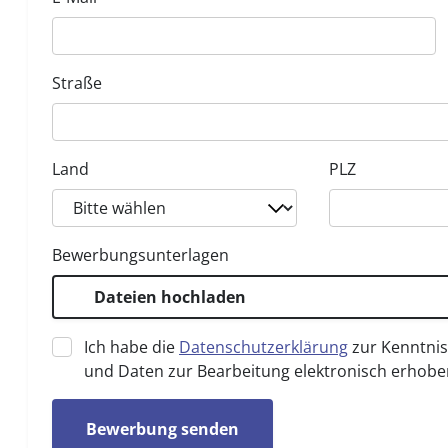
Straße
Land
PLZ
Bewerbungsunterlagen
Dateien hochladen
Ich habe die
Datenschutzerklärung
zur Kenntni
und Daten zur Bearbeitung elektronisch erhobe
Bewerbung senden