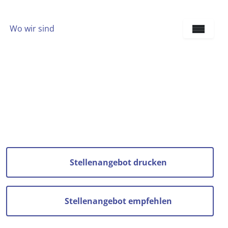
Wo wir sind
Sprach
Stellenangebot drucken
Stellenangebot empfehlen