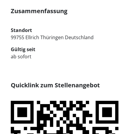
Zusammenfassung
Standort
99755 Ellrich Thüringen Deutschland
Gültig seit
ab sofort
Quicklink zum Stellenangebot