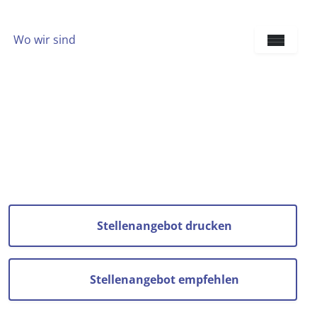
Wo wir sind
Sprach
Stellenangebot drucken
Stellenangebot empfehlen