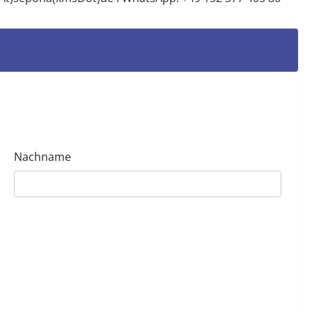
Nachname