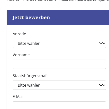
Jetzt bewerben
Anrede
Vorname
Staatsbürgerschaft
E-Mail