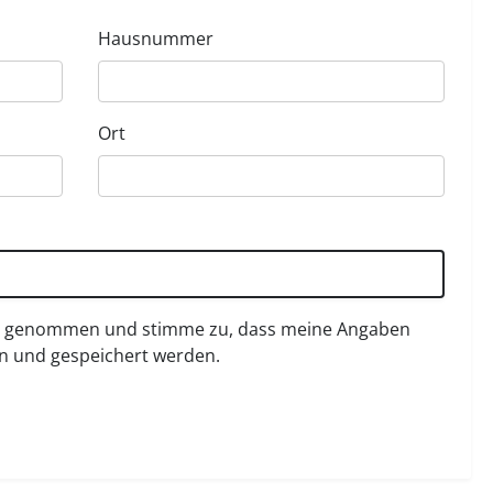
Hausnummer
Ort
s genommen und stimme zu, dass meine Angaben
n und gespeichert werden.