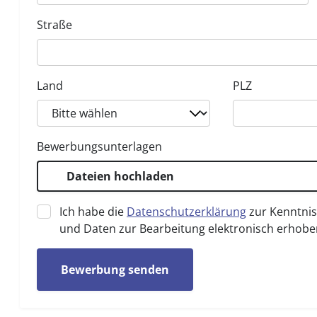
Straße
Land
PLZ
Bewerbungsunterlagen
Dateien hochladen
Ich habe die
Datenschutzerklärung
zur Kenntni
und Daten zur Bearbeitung elektronisch erhobe
Bewerbung senden