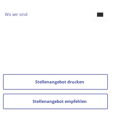
Wo wir sind
Sprach
Stellenangebot drucken
Stellenangebot empfehlen