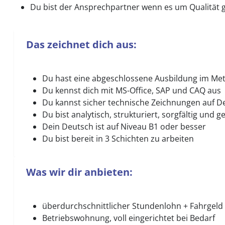
Du bist der Ansprechpartner wenn es um Qualität 
Das zeichnet dich aus:
Du hast eine abgeschlossene Ausbildung im Met
Du kennst dich mit MS-Office, SAP und CAQ aus
Du kannst sicher technische Zeichnungen auf D
Du bist analytisch, strukturiert, sorgfältig und 
Dein Deutsch ist auf Niveau B1 oder besser
Du bist bereit in 3 Schichten zu arbeiten
Was wir dir anbieten:
überdurchschnittlicher Stundenlohn + Fahrgeld
Betriebswohnung, voll eingerichtet bei Bedarf