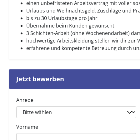
einen unbefristeten Arbeitsvertrag mit voller so
Urlaubs und Weihnachtsgeld, Zuschläge und Pr
bis zu 30 Urlaubstage pro Jahr
Übernahme beim Kunden gewünscht
3 Schichten-Arbeit (ohne Wochenendarbeit) damit
hochwertige Arbeitskleidung stellen wir dir zur
erfahrene und kompetente Betreuung durch un
Jetzt bewerben
Anrede
Vorname