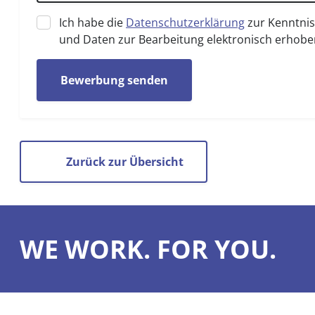
Ich habe die
Datenschutzerklärung
zur Kenntni
und Daten zur Bearbeitung elektronisch erhobe
Bewerbung senden
Zurück zur Übersicht
WE WORK. FOR YOU.