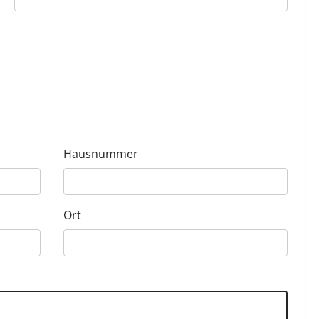
Hausnummer
Ort