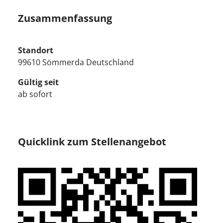
Zusammenfassung
Standort
99610 Sömmerda Deutschland
Gültig seit
ab sofort
Quicklink zum Stellenangebot