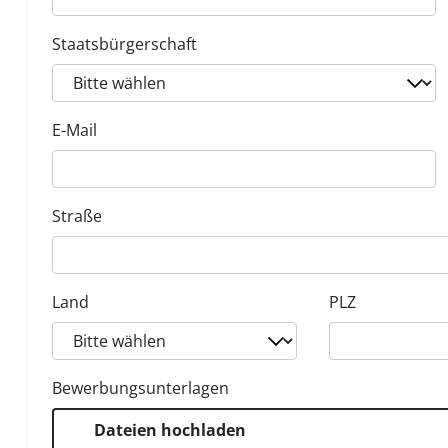
Staatsbürgerschaft
E-Mail
Straße
Land
PLZ
Bewerbungsunterlagen
Dateien hochladen