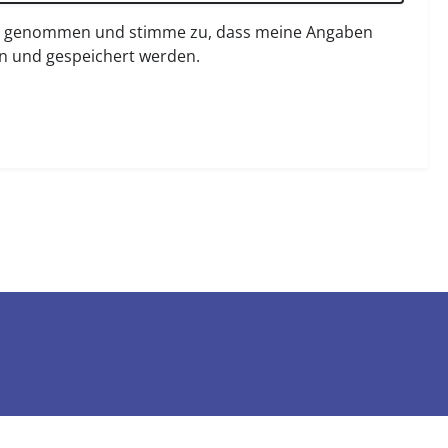
s genommen und stimme zu, dass meine Angaben
n und gespeichert werden.