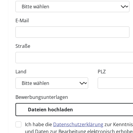
E-Mail
Straße
Land
PLZ
Bewerbungsunterlagen
Dateien hochladen
Ich habe die
Datenschutzerklärung
zur Kenntni
und Daten zur Bearbeitung elektronisch erhobe