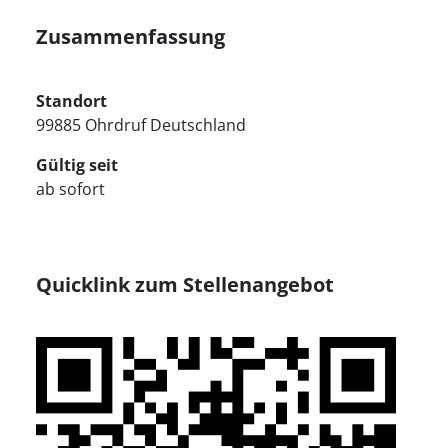
Zusammenfassung
Standort
99885 Ohrdruf Deutschland
Gültig seit
ab sofort
Quicklink zum Stellenangebot