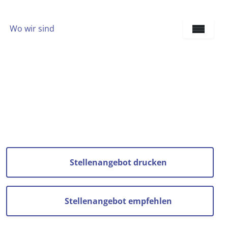
Wo wir sind
Sprach
Stellenangebot drucken
Stellenangebot empfehlen