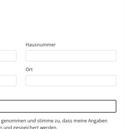
Hausnummer
Ort
s genommen und stimme zu, dass meine Angaben
n und gespeichert werden.