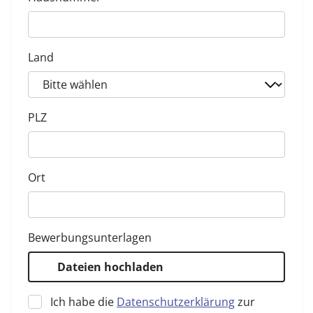
Land
PLZ
Ort
Bewerbungsunterlagen
Dateien hochladen
Ich habe die
Datenschutzerklärung
zur