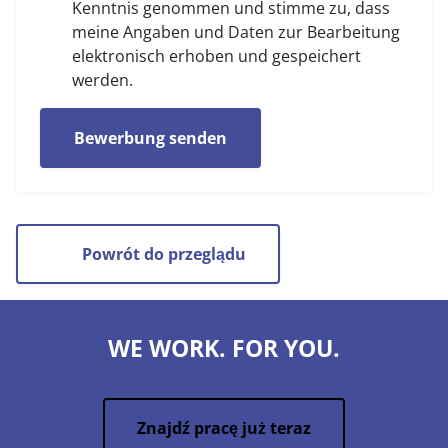
Kenntnis genommen und stimme zu, dass
meine Angaben und Daten zur Bearbeitung
elektronisch erhoben und gespeichert
werden.
Bewerbung senden
Powrót do przeglądu
WE WORK. FOR YOU.
Znajdź pracę już teraz