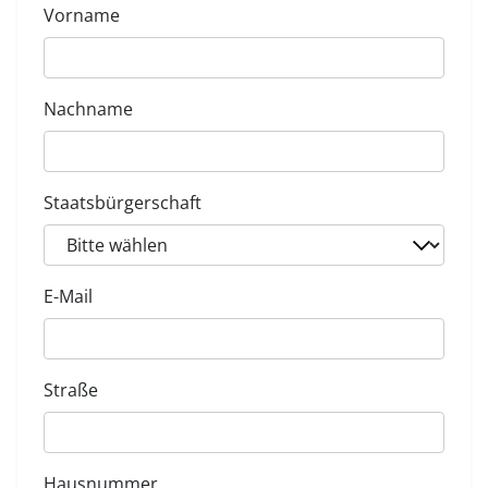
Vorname
Nachname
Staatsbürgerschaft
E-Mail
Straße
Hausnummer