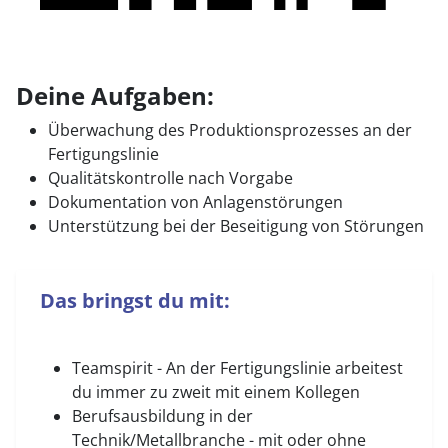
Deine Aufgaben:
Überwachung des Produktionsprozesses an der
Fertigungslinie
Qualitätskontrolle nach Vorgabe
Dokumentation von Anlagenstörungen
Unterstützung bei der Beseitigung von Störungen
Das bringst du mit:
Teamspirit - An der Fertigungslinie arbeitest
du immer zu zweit mit einem Kollegen
Berufsausbildung in der
Technik/Metallbranche - mit oder ohne