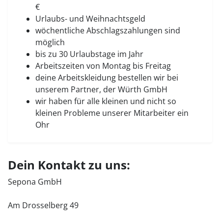
€
Urlaubs- und Weihnachtsgeld
wöchentliche Abschlagszahlungen sind
möglich
bis zu 30 Urlaubstage im Jahr
Arbeitszeiten von Montag bis Freitag
deine Arbeitskleidung bestellen wir bei
unserem Partner, der Würth GmbH
wir haben für alle kleinen und nicht so
kleinen Probleme unserer Mitarbeiter ein
Ohr
Dein Kontakt zu uns:
Sepona GmbH
Am Drosselberg 49