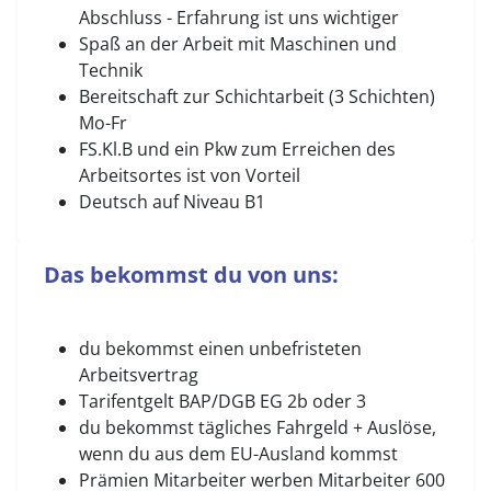
Abschluss - Erfahrung ist uns wichtiger
Spaß an der Arbeit mit Maschinen und
Technik
Bereitschaft zur Schichtarbeit (3 Schichten)
Mo-Fr
FS.Kl.B und ein Pkw zum Erreichen des
Arbeitsortes ist von Vorteil
Deutsch auf Niveau B1
Das bekommst du von uns:
du bekommst einen unbefristeten
Arbeitsvertrag
Tarifentgelt BAP/DGB EG 2b oder 3
du bekommst tägliches Fahrgeld + Auslöse,
wenn du aus dem EU-Ausland kommst
Prämien Mitarbeiter werben Mitarbeiter 600