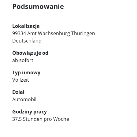
Podsumowanie
Lokalizacja
99334 Amt Wachsenburg Thüringen
Deutschland
Obowiązuje od
ab sofort
Typ umowy
Vollzeit
Dział
Automobil
Godziny pracy
37.5 Stunden pro Woche