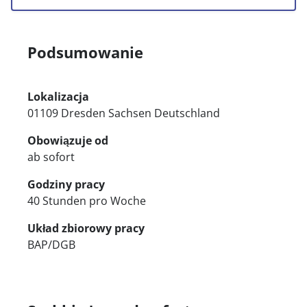
Podsumowanie
Lokalizacja
01109 Dresden Sachsen Deutschland
Obowiązuje od
ab sofort
Godziny pracy
40 Stunden pro Woche
Układ zbiorowy pracy
BAP/DGB