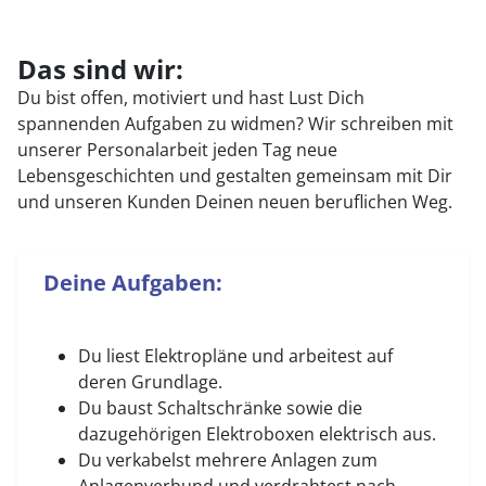
Das sind wir:
Du bist offen, motiviert und hast Lust Dich
spannenden Aufgaben zu widmen? Wir schreiben mit
unserer Personalarbeit jeden Tag neue
Lebensgeschichten und gestalten gemeinsam mit Dir
und unseren Kunden Deinen neuen beruflichen Weg.
Deine Aufgaben:
Du liest Elektropläne und arbeitest auf
deren Grundlage.
Du baust Schaltschränke sowie die
dazugehörigen Elektroboxen elektrisch aus.
Du verkabelst mehrere Anlagen zum