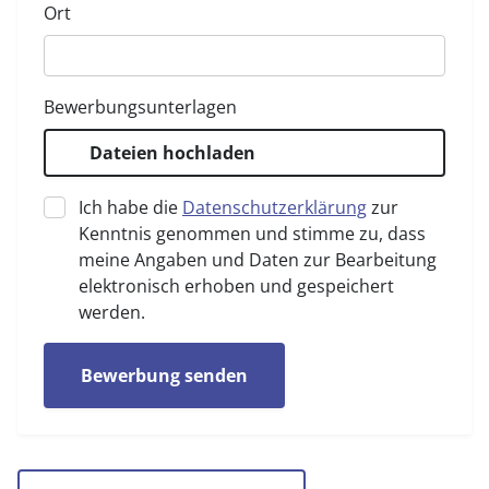
Ort
Bewerbungsunterlagen
Dateien hochladen
Ich habe die
Datenschutzerklärung
zur
Kenntnis genommen und stimme zu, dass
meine Angaben und Daten zur Bearbeitung
elektronisch erhoben und gespeichert
werden.
Bewerbung senden