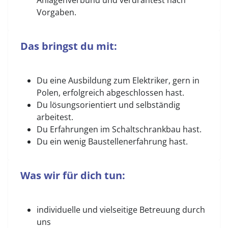
Anlagenverbund und verdrahtest nach
Vorgaben.
Das bringst du mit:
Du eine Ausbildung zum Elektriker, gern in
Polen, erfolgreich abgeschlossen hast.
Du lösungsorientiert und selbständig
arbeitest.
Du Erfahrungen im Schaltschrankbau hast.
Du ein wenig Baustellenerfahrung hast.
Was wir für dich tun:
individuelle und vielseitige Betreuung durch
uns