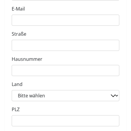
E-Mail
Straße
Hausnummer
Land
PLZ