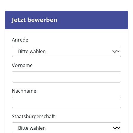
Jetzt bewerben
Anrede
Vorname
Nachname
Staatsbürgerschaft