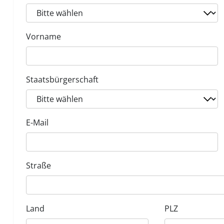
Vorname
Staatsbürgerschaft
E-Mail
Straße
Land
PLZ