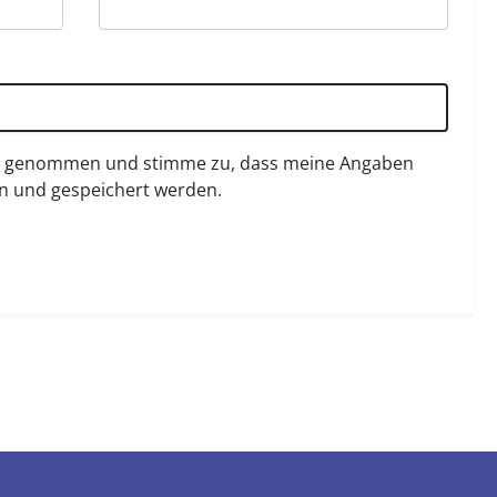
s genommen und stimme zu, dass meine Angaben
n und gespeichert werden.