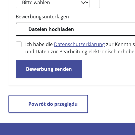
Bewerbungsunterlagen
Dateien hochladen
Ich habe die
Datenschutzerklärung
zur Kenntni
und Daten zur Bearbeitung elektronisch erhobe
Bewerbung senden
Powrót do przeglądu