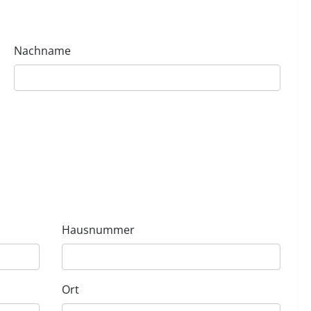
Nachname
Hausnummer
Ort