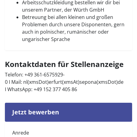
Arbeitsschutzkleidung bestellen wir dir bei
unserem Partner, der Würth GmbH
Betreuung bei allen kleinen und großen
Problemen durch unsere Disponenten, gern
auch in polnischer, rumänischer oder
ungarischer Sprache
Kontaktdaten für Stellenanzeige
Telefon: +49 361-6575929-
0 I Mail:
nl(xmsDot)erfurt(xmsAt)sepona(xmsDot)de
I WhatsApp: +49 152 377 405 86
Jetzt bewerben
Anrede