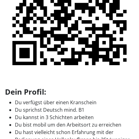
Dein Profil:
Du verfügst über einen Kranschein
Du sprichst Deutsch mind. B1
Du kannst in 3 Schichten arbeiten
Du bist mobil um den Arbeitsort zu erreichen
Du hast vielleicht schon Erfahrung mit der