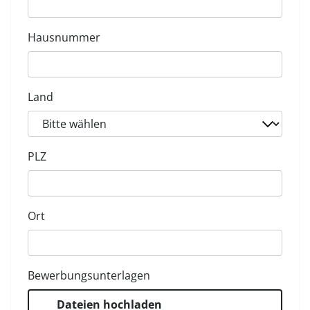
Hausnummer
Land
PLZ
Ort
Bewerbungsunterlagen
Dateien hochladen