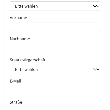
Vorname
Nachname
Staatsbürgerschaft
E-Mail
Straße