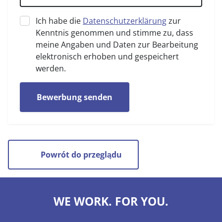
Ich habe die
Datenschutzerklärung
zur
Kenntnis genommen und stimme zu, dass
meine Angaben und Daten zur Bearbeitung
elektronisch erhoben und gespeichert
werden.
Bewerbung senden
Powrót do przeglądu
WE WORK. FOR YOU.