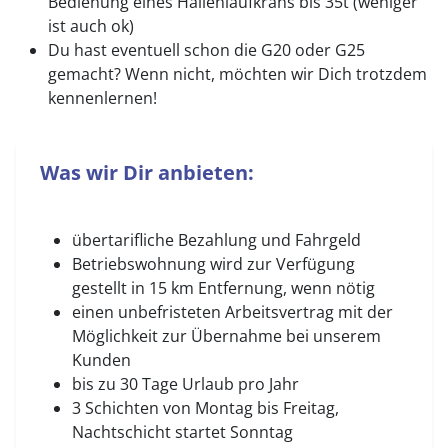
Bedienung eines Hallenlaufkrans bis 35t (weniger
ist auch ok)
Du hast eventuell schon die G20 oder G25
gemacht? Wenn nicht, möchten wir Dich trotzdem
kennenlernen!
Was wir Dir anbieten:
übertarifliche Bezahlung und Fahrgeld
Betriebswohnung wird zur Verfügung
gestellt in 15 km Entfernung, wenn nötig
einen unbefristeten Arbeitsvertrag mit der
Möglichkeit zur Übernahme bei unserem
Kunden
bis zu 30 Tage Urlaub pro Jahr
3 Schichten von Montag bis Freitag,
Nachtschicht startet Sonntag