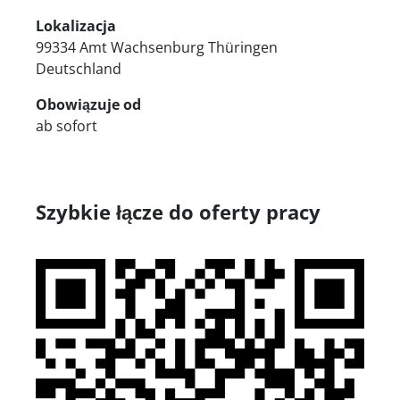
Lokalizacja
99334 Amt Wachsenburg Thüringen
Deutschland
Obowiązuje od
ab sofort
Szybkie łącze do oferty pracy