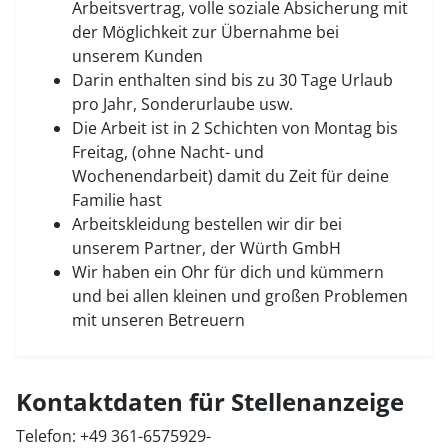
Arbeitsvertrag, volle soziale Absicherung mit
der Möglichkeit zur Übernahme bei
unserem Kunden
Darin enthalten sind bis zu 30 Tage Urlaub
pro Jahr, Sonderurlaube usw.
Die Arbeit ist in 2 Schichten von Montag bis
Freitag, (ohne Nacht- und
Wochenendarbeit) damit du Zeit für deine
Familie hast
Arbeitskleidung bestellen wir dir bei
unserem Partner, der Würth GmbH
Wir haben ein Ohr für dich und kümmern
und bei allen kleinen und großen Problemen
mit unseren Betreuern
Kontaktdaten für Stellenanzeige
Telefon: +49 361-6575929-