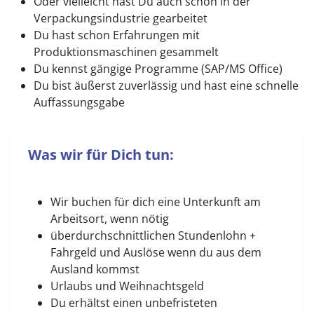
Oder vielleicht hast Du auch schon in der
Verpackungsindustrie gearbeitet
Du hast schon Erfahrungen mit
Produktionsmaschinen gesammelt
Du kennst gängige Programme (SAP/MS Office)
Du bist äußerst zuverlässig und hast eine schnelle
Auffassungsgabe
Was wir für Dich tun:
Wir buchen für dich eine Unterkunft am
Arbeitsort, wenn nötig
überdurchschnittlichen Stundenlohn +
Fahrgeld und Auslöse wenn du aus dem
Ausland kommst
Urlaubs und Weihnachtsgeld
Du erhältst einen unbefristeten