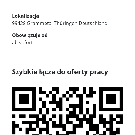
Lokalizacja
99428 Grammetal Thüringen Deutschland
Obowiązuje od
ab sofort
Szybkie łącze do oferty pracy