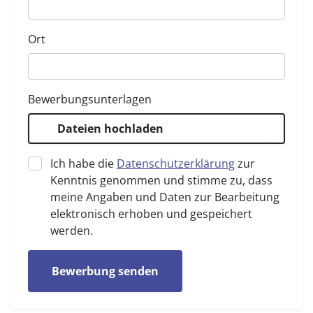
Ort
Bewerbungsunterlagen
Dateien hochladen
Ich habe die
Datenschutzerklärung
zur
Kenntnis genommen und stimme zu, dass
meine Angaben und Daten zur Bearbeitung
elektronisch erhoben und gespeichert
werden.
Bewerbung senden