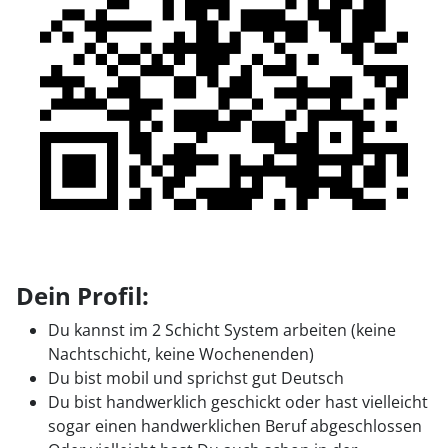
Dein Profil:
Du kannst im 2 Schicht System arbeiten (keine
Nachtschicht, keine Wochenenden)
Du bist mobil und sprichst gut Deutsch
Du bist handwerklich geschickt oder hast vielleicht
sogar einen handwerklichen Beruf abgeschlossen