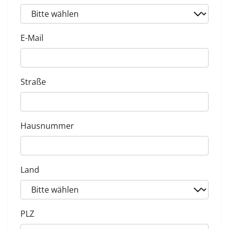
E-Mail
Straße
Hausnummer
Land
PLZ